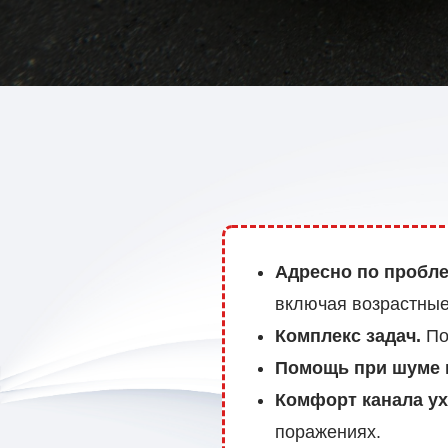
Адресно по пробле
включая возрастные
Комплекс задач.
Под
Помощь при шуме 
Комфорт канала ух
поражениях.