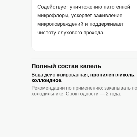
Содействует уничтожению патогенной
микрофлоры, ускоряет заживление
микроповреждений и поддерживает
чистоту слухового прохода.
Полный состав капель
Вода деионизированная,
пропиленгликоль
,
коллоидное
.
Рекомендации по применению: закапывать по 
холодильнике. Срок годности — 2 года.