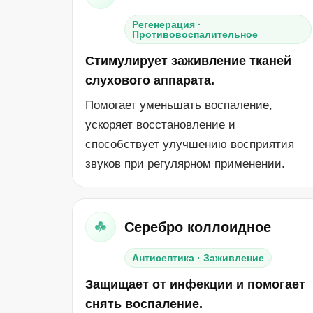
Регенерация ·
Противовоспалительное
Стимулирует заживление тканей
слухового аппарата.
Помогает уменьшать воспаление,
ускоряет восстановление и
способствует улучшению восприятия
звуков при регулярном применении.
Серебро коллоидное
Антисептика · Заживление
Защищает от инфекции и помогает
снять воспаление.