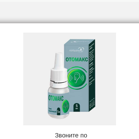
Звоните по