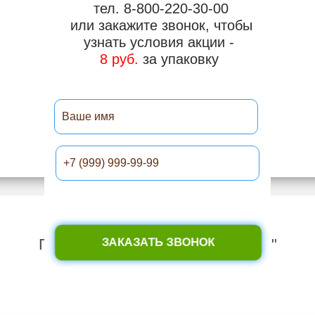
тел. 8-800-220-30-00
или закажите звонок, чтобы
узнать условия акции -
8 руб.
за упаковку
Преимущества каплей "Отомакс"
ЗАКАЗАТЬ ЗВОНОК