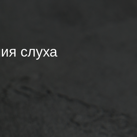
ия слуха